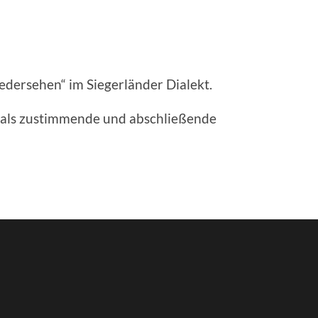
edersehen“ im Siegerländer Dialekt.
e als zustimmende und abschließende