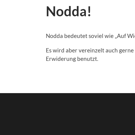
Nodda!
Nodda bedeutet soviel wie „Auf Wi
Es wird aber vereinzelt auch gern
Erwiderung benutzt.