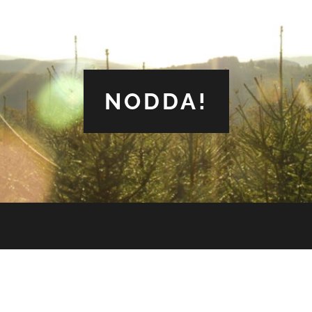
NODDA!